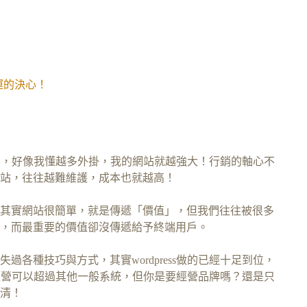
營運的決心！
外掛」，好像我懂越多外掛，我的網站就越強大！行銷的軸心不
站，往往越難維護，成本也就越高！
其實網站很簡單，就是傳遞「價值」，但我們往往被很多
，而最重要的價值卻沒傳遞給予終端用戶。
失過各種技巧與方式，其實wordpress做的已經十足到位，
品牌經營可以超過其他一般系統，但你是要經營品牌嗎？還是只
清！