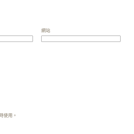
網站
時使用。