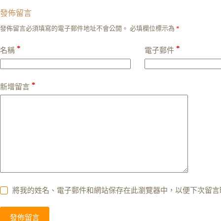
發佈留言
發佈留言必須填寫的電子郵件地址不會公開。
必填欄位標示為
*
*
*
名稱
電子郵件
*
新增留言
將我的姓名、電子郵件和網站保存在此瀏覽器中，以便下次留言
發佈留言