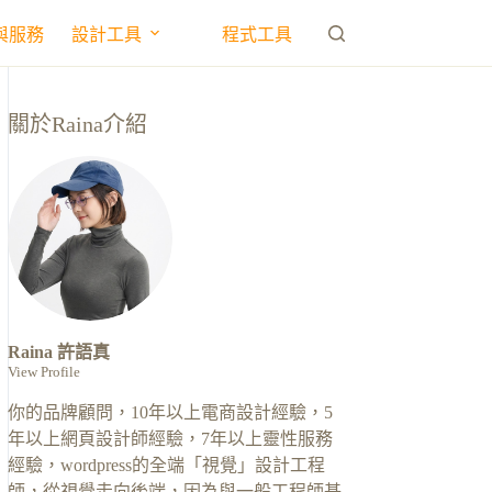
與服務
設計工具
程式工具
關於Raina介紹
Raina 許語真
View Profile
你的品牌顧問，10年以上電商設計經驗，5
年以上網頁設計師經驗，7年以上靈性服務
經驗，wordpress的全端「視覺」設計工程
師，從視覺走向後端，因為與一般工程師基