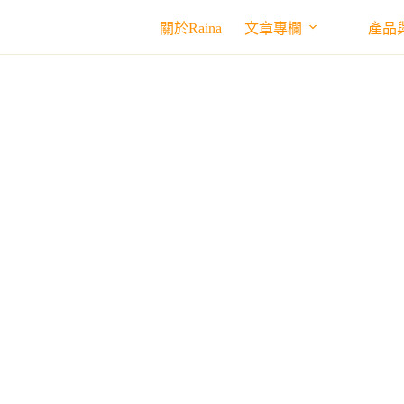
關於Raina
文章專欄
產品